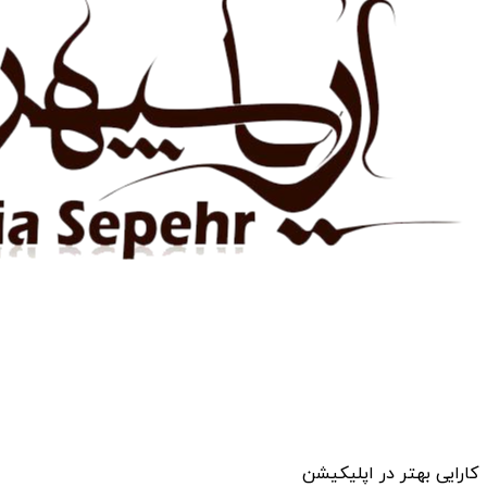
کارایی بهتر در اپلیکیشن