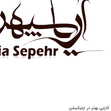
کارایی بهتر در اپلیکیشن