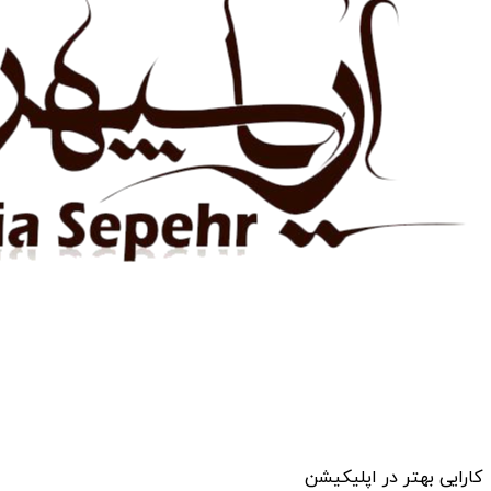
کارایی بهتر در اپلیکیشن