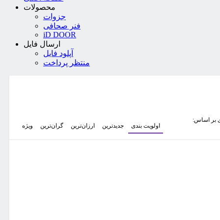
محصولات
جزوات
فنر صحافی
iD DOOR
ارسال فایل
آپلود فایل
منتظر پرداخت
 بر اساس:
اولویت بندی
جدیدترین
ارزان‌ترین
گران‌ترین
ویژه