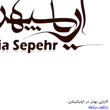
کارایی بهتر در اپلیکیشن
دانلود برنامه