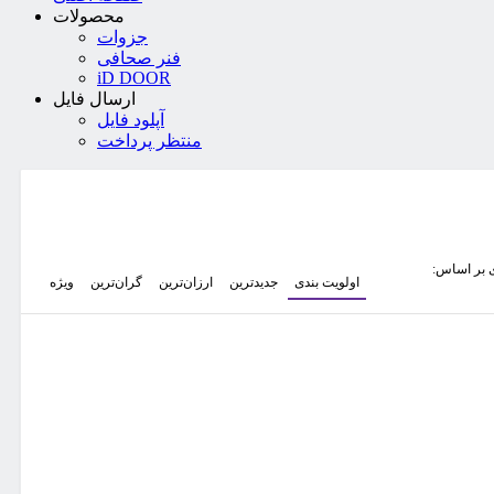
محصولات
جزوات
فنر صحافی
iD DOOR
ارسال فایل
آپلود فایل
منتظر پرداخت
 بر اساس:
اولویت بندی
جدیدترین
ارزان‌ترین
گران‌ترین
ویژه