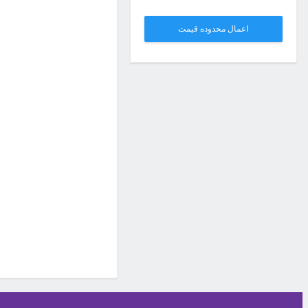
اعمال محدوده قیمت