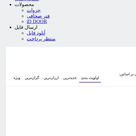
محصولات
جزوات
فنر صحافی
iD DOOR
ارسال فایل
آپلود فایل
منتظر پرداخت
 بر اساس:
اولویت بندی
جدیدترین
ارزان‌ترین
گران‌ترین
ویژه