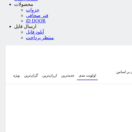
محصولات
جزوات
فنر صحافی
iD DOOR
ارسال فایل
آپلود فایل
منتظر پرداخت
 بر اساس:
اولویت بندی
جدیدترین
ارزان‌ترین
گران‌ترین
ویژه