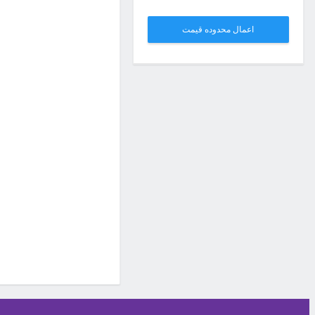
اعمال محدوده قیمت