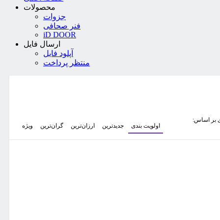
محصولات
جزوات
فنر صحافی
iD DOOR
ارسال فایل
آپلود فایل
منتظر پرداخت
 بر اساس:
اولویت بندی
جدیدترین
ارزان‌ترین
گران‌ترین
ویژه