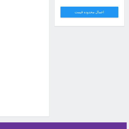
اعمال محدوده قیمت