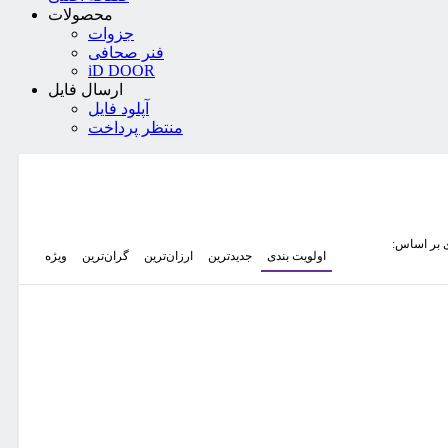
محصولات
جزوات
فنر صحافی
iD DOOR
ارسال فایل
آپلود فایل
منتظر پرداخت
 بر اساس:
اولویت بندی
جدیدترین
ارزان‌ترین
گران‌ترین
ویژه