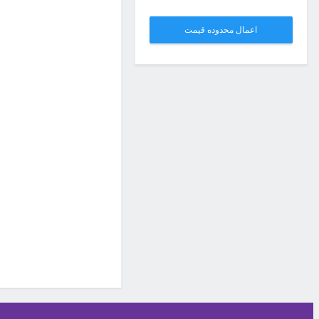
اعمال محدوده قیمت