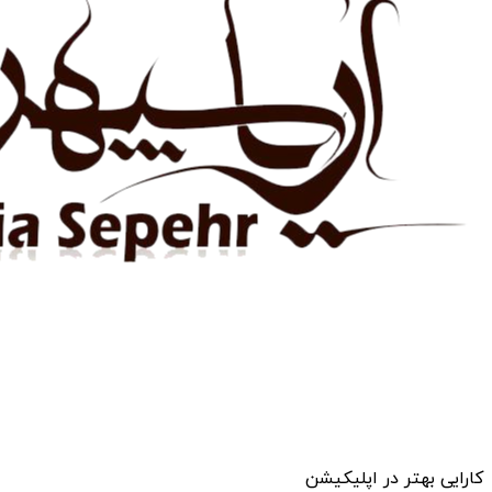
کارایی بهتر در اپلیکیشن