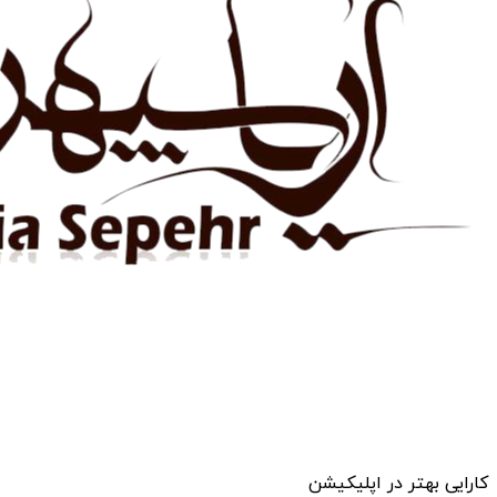
کارایی بهتر در اپلیکیشن