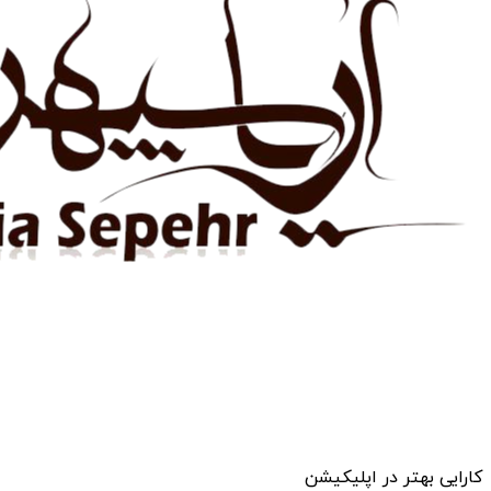
کارایی بهتر در اپلیکیشن