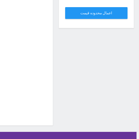
اعمال محدوده قیمت