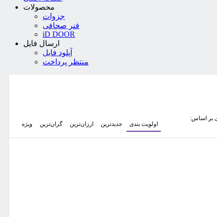
محصولات
جزوات
فنر صحافی
iD DOOR
ارسال فایل
آپلود فایل
منتظر پرداخت
 بر اساس:
اولویت بندی
جدیدترین
ارزان‌ترین
گران‌ترین
ویژه