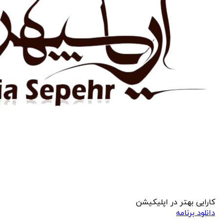
کارایی بهتر در اپلیکیشن
دانلود برنامه