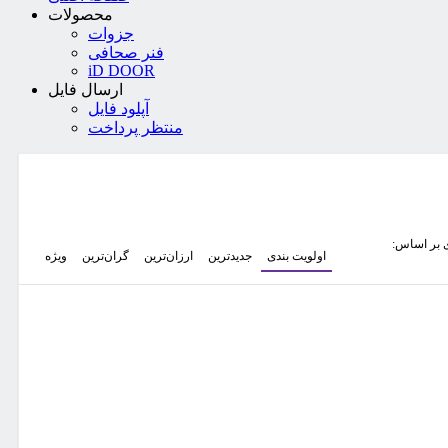
محصولات
جزوات
فنر صحافی
iD DOOR
ارسال فایل
آپلود فایل
منتظر پرداخت
 بر اساس:
اولویت بندی
جدیدترین
ارزان‌ترین
گران‌ترین
ویژه