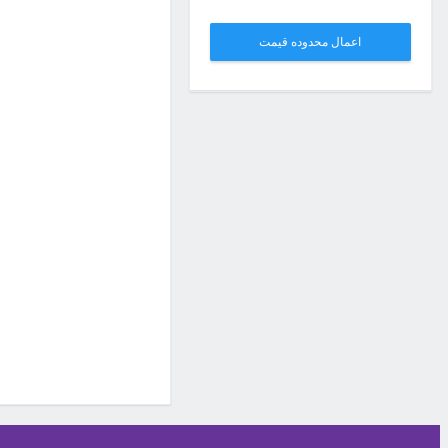
اعمال محدوده قیمت