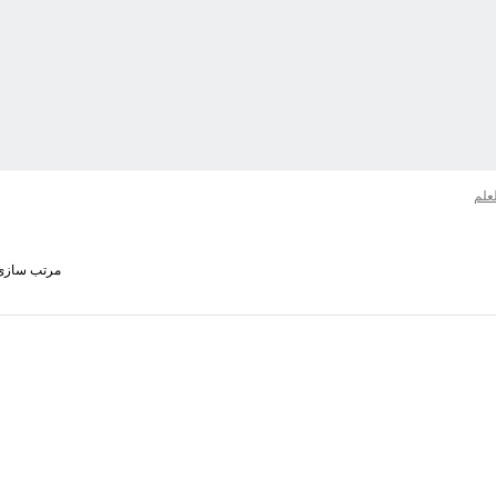
لعلم
مرتب سازی