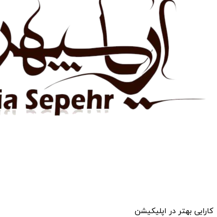
کارایی بهتر در اپلیکیشن