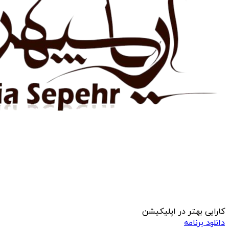
کارایی بهتر در اپلیکیشن
دانلود برنامه