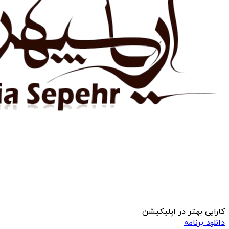
کارایی بهتر در اپلیکیشن
دانلود برنامه