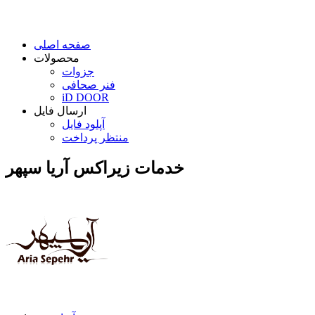
صفحه اصلی
محصولات
جزوات
فنر صحافی
iD DOOR
ارسال فایل
آپلود فایل
منتظر پرداخت
خدمات زیراکس آریا سپهر