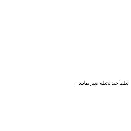
لطفاً چند لحظه صبر نمایید ...