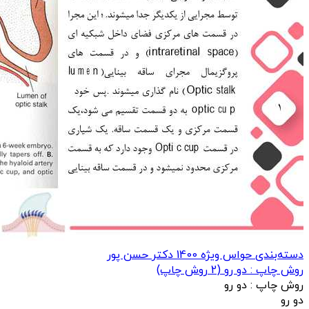
دسته‌بندی حواس ویژه 1400 دکتر حسن پور
روش چاپ : دو رو
(
2
روش چاپ)
روش چاپ :
دو رو
دو رو