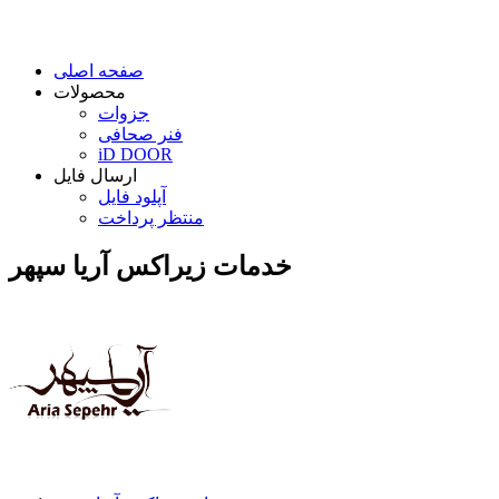
صفحه اصلی
محصولات
جزوات
فنر صحافی
iD DOOR
ارسال فایل
آپلود فایل
منتظر پرداخت
خدمات زیراکس آریا سپهر